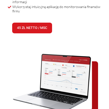
informacji
Wykorzystaj intuicyjną aplikację do monitorowania finansów
firmy
45 ZŁ NETTO / MSC