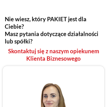
Nie wiesz, który
PAKIET
jest dla
Ciebie?
Masz pytania dotyczące działalności
lub spółki?
Skontaktuj się z naszym opiekunem
Klienta Biznesowego