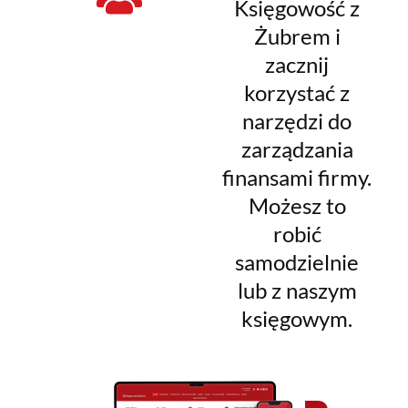
Księgowość z
Żubrem i
zacznij
korzystać z
narzędzi do
zarządzania
finansami firmy.
Możesz to
robić
samodzielnie
lub z naszym
księgowym.