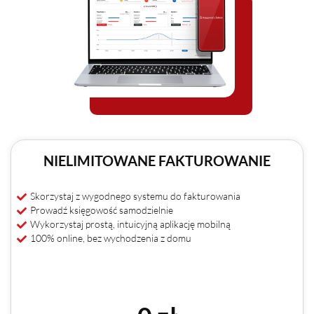
NIELIMITOWANE FAKTUROWANIE
Skorzystaj z wygodnego systemu do fakturowania
Prowadź księgowość samodzielnie
Wykorzystaj prostą, intuicyjną aplikację mobilną
100% online, bez wychodzenia z domu