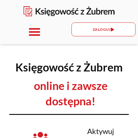
ZALOGUJ
Księgowość z Żubrem
online i zawsze
dostępna!
Aktywuj