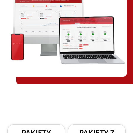
PAKIETY
PAKIETY Z