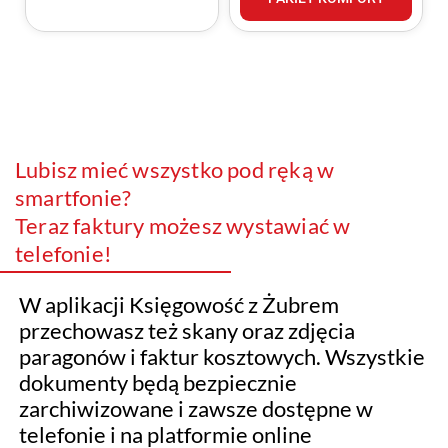
Lubisz mieć wszystko pod ręką w
smartfonie?
Teraz faktury możesz wystawiać w
telefonie!
W aplikacji Księgowość z Żubrem
przechowasz też skany oraz zdjęcia
paragonów i faktur kosztowych. Wszystkie
dokumenty będą bezpiecznie
zarchiwizowane i zawsze dostępne w
telefonie i na platformie online